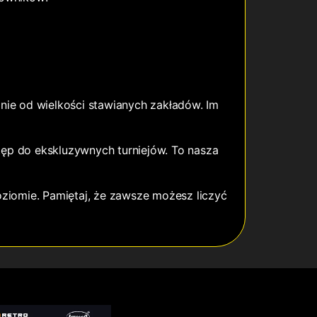
nie od wielkości stawianych zakładów. Im
tęp do ekskluzywnych turniejów. To nasza
oziomie. Pamiętaj, że zawsze możesz liczyć