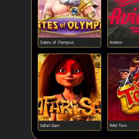
Gates of Olympus
Aviator
Safari Sam
Wild Toro