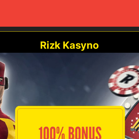
Rizk Kasyno