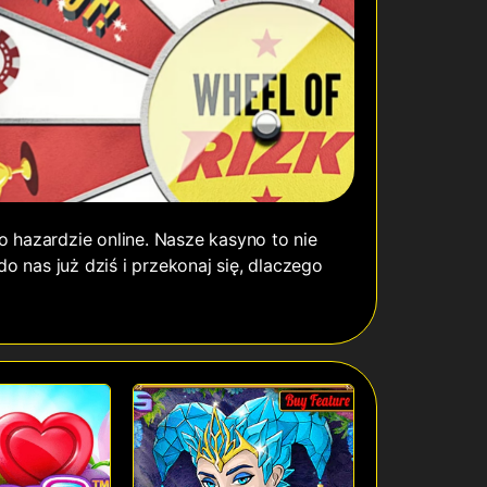
o hazardzie online. Nasze kasyno to nie
do nas już dziś i przekonaj się, dlaczego