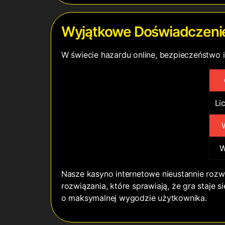
Wyjątkowe Doświadczenie
W świecie hazardu online, bezpieczeństwo i
Li
W
Nasze kasyno internetowe nieustannie rozw
rozwiązania, które sprawiają, że gra staje 
o maksymalnej wygodzie użytkownika.