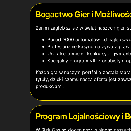
Bogactwo Gier i Możliwoś
Zanim zagłębisz się w świat naszych gier, s
Ponad 3000 automatów od najlepszych
Profesjonalne kasyno na żywo z prawd
Unikalne turnieje i konkursy z gwara
Specjalny program VIP z osobistym o
Każda gra w naszym portfolio została sta
tytuły, dzięki czemu nasza oferta jest zaws
produkcjami.
Program Lojalnościowy i 
W Rizk Casino doceniamy lojalność naszych