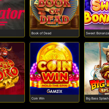
Book of Dead
Sweet Bonanza
Coin Win
Big Bass Splash